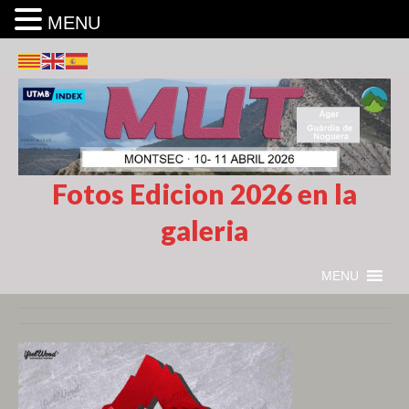
MENU
Fotos Edicion 2026 en la
galeria
MENU