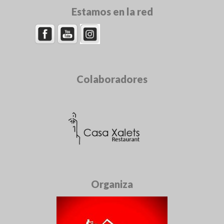
Estamos en la red
Colaboradores
Organiza