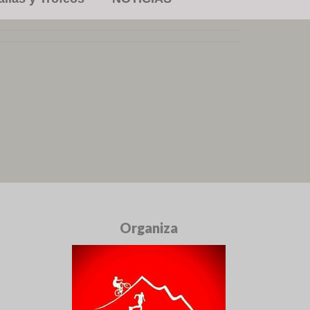
Organiza