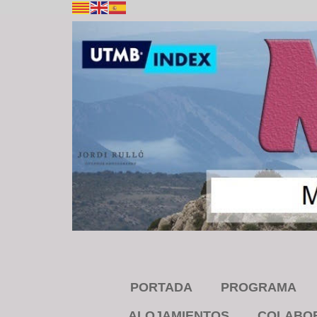
PORTADA
PROGRAMA
ALOJAMIENTOS
COLABO