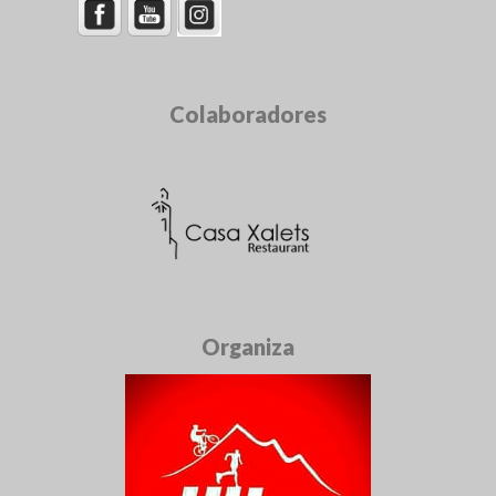
Colaboradores
Organiza